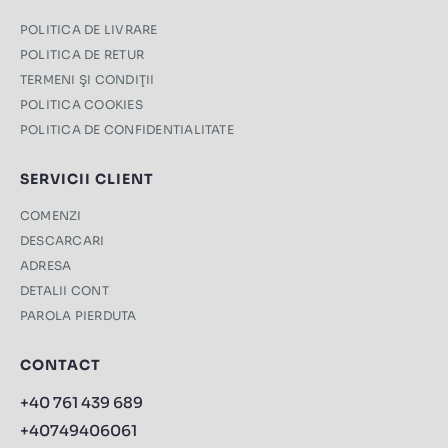
POLITICA DE LIVRARE
POLITICA DE RETUR
TERMENI ŞI CONDIŢII
POLITICA COOKIES
POLITICA DE CONFIDENTIALITATE
SERVICII CLIENT
COMENZI
DESCARCARI
ADRESA
DETALII CONT
PAROLA PIERDUTA
CONTACT
+40 761 439 689
+40749406061