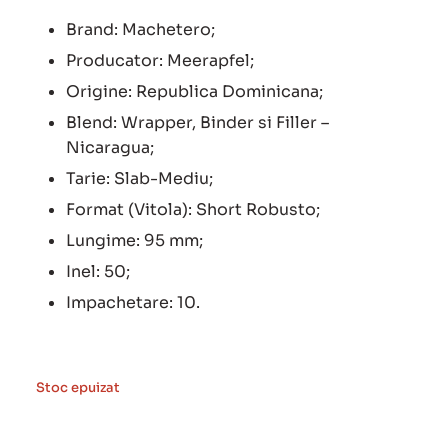
Brand: Machetero;
Producator: Meerapfel;
Origine: Republica Dominicana;
Blend: Wrapper, Binder si Filler –
Nicaragua;
Tarie: Slab-Mediu;
Format (Vitola): Short Robusto;
Lungime: 95 mm;
Inel: 50;
Impachetare: 10.
Stoc epuizat