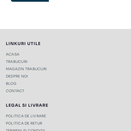
LINKURI UTILE
ACASA
TRABUCURI
MAGAZIN TRABUCURI
DESPRE NOI
BLOG
CONTACT
LEGAL SI LIVRARE
POLITICA DE LIVRARE
POLITICA DE RETUR
TERMENI ŞI CONDIŢII