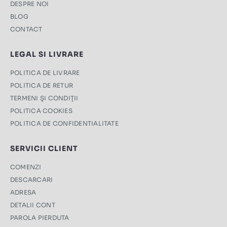
DESPRE NOI
BLOG
CONTACT
LEGAL SI LIVRARE
POLITICA DE LIVRARE
POLITICA DE RETUR
TERMENI ŞI CONDIŢII
POLITICA COOKIES
POLITICA DE CONFIDENTIALITATE
SERVICII CLIENT
COMENZI
DESCARCARI
ADRESA
DETALII CONT
PAROLA PIERDUTA