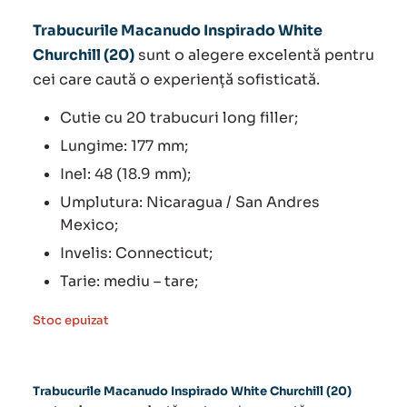
Trabucurile Macanudo Inspirado White
Churchill (20)
sunt o alegere excelentă pentru
cei care caută o experiență sofisticată.
Cutie cu 20 trabucuri long filler;
Lungime: 177 mm;
Inel: 48 (18.9 mm);
Umplutura: Nicaragua / San Andres
Mexico;
Invelis: Connecticut;
Tarie: mediu – tare;
Stoc epuizat
Trabucurile Macanudo Inspirado White Churchill (20)