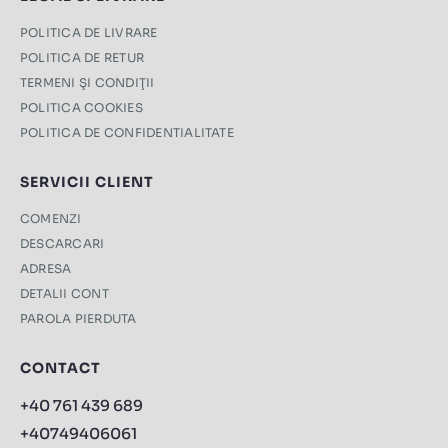
POLITICA DE LIVRARE
POLITICA DE RETUR
TERMENI ŞI CONDIŢII
POLITICA COOKIES
POLITICA DE CONFIDENTIALITATE
SERVICII CLIENT
COMENZI
DESCARCARI
ADRESA
DETALII CONT
PAROLA PIERDUTA
CONTACT
+40 761 439 689
+40749406061