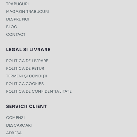
TRABUCURI
MAGAZIN TRABUCURI
DESPRE NOI
BLOG
CONTACT
LEGAL SI LIVRARE
POLITICA DE LIVRARE
POLITICA DE RETUR
TERMENI ŞI CONDIŢII
POLITICA COOKIES
POLITICA DE CONFIDENTIALITATE
SERVICII CLIENT
COMENZI
DESCARCARI
ADRESA