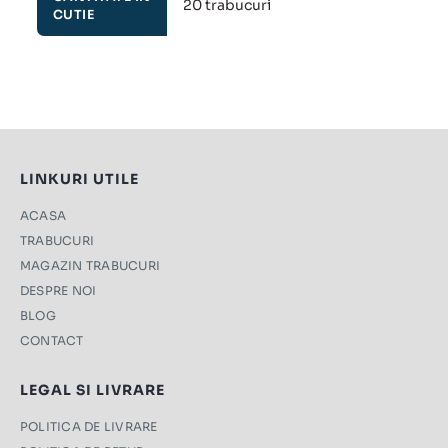
20 trabucuri
CUTIE
LINKURI UTILE
ACASA
TRABUCURI
MAGAZIN TRABUCURI
DESPRE NOI
BLOG
CONTACT
LEGAL SI LIVRARE
POLITICA DE LIVRARE