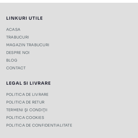
LINKURI UTILE
ACASA
TRABUCURI
MAGAZIN TRABUCURI
DESPRE NOI
BLOG
CONTACT
LEGAL SI LIVRARE
POLITICA DE LIVRARE
POLITICA DE RETUR
TERMENI ŞI CONDIŢII
POLITICA COOKIES
POLITICA DE CONFIDENTIALITATE