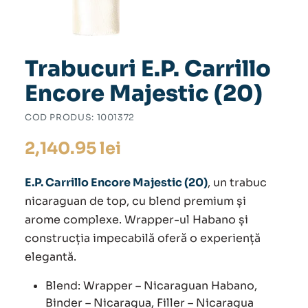
Trabucuri E.P. Carrillo
Encore Majestic (20)
COD PRODUS:
1001372
2,140.95
lei
E.P. Carrillo Encore Majestic (20)
, un trabuc
nicaraguan de top, cu blend premium și
arome complexe. Wrapper-ul Habano și
construcția impecabilă oferă o experiență
elegantă.
Blend: Wrapper – Nicaraguan Habano,
Binder – Nicaragua, Filler – Nicaragua