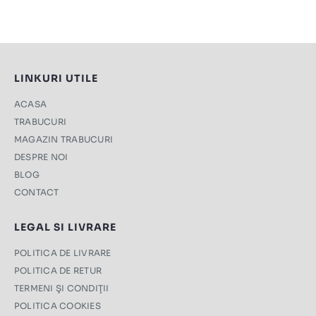
LINKURI UTILE
ACASA
TRABUCURI
MAGAZIN TRABUCURI
DESPRE NOI
BLOG
CONTACT
LEGAL SI LIVRARE
POLITICA DE LIVRARE
POLITICA DE RETUR
TERMENI ŞI CONDIŢII
POLITICA COOKIES