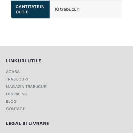
CANTITATE IN
10 trabucuri
CUTIE
LINKURI UTILE
ACASA
TRABUCURI
MAGAZIN TRABUCURI
DESPRE NOI
BLOG
CONTACT
LEGAL SI LIVRARE