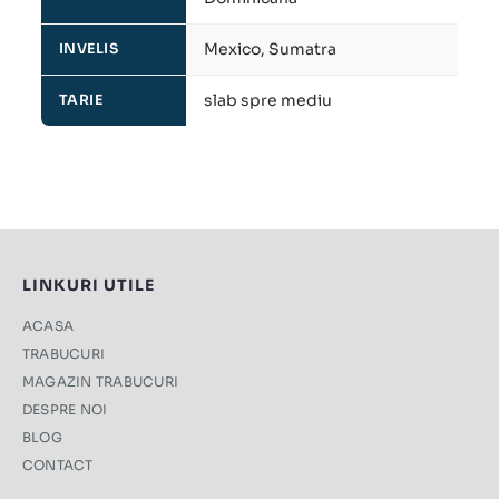
Mexico, Sumatra
INVELIS
slab spre mediu
TARIE
LINKURI UTILE
ACASA
TRABUCURI
MAGAZIN TRABUCURI
DESPRE NOI
BLOG
CONTACT