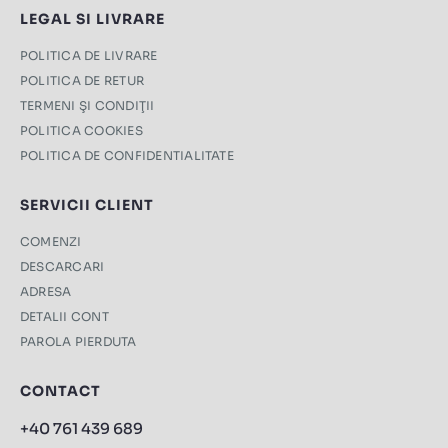
LEGAL SI LIVRARE
POLITICA DE LIVRARE
POLITICA DE RETUR
TERMENI ŞI CONDIŢII
POLITICA COOKIES
POLITICA DE CONFIDENTIALITATE
SERVICII CLIENT
COMENZI
DESCARCARI
ADRESA
DETALII CONT
PAROLA PIERDUTA
CONTACT
+40 761 439 689