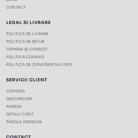
CONTACT
LEGAL SI LIVRARE
POLITICA DE LIVRARE
POLITICA DE RETUR
TERMENI ŞI CONDIŢII
POLITICA COOKIES
POLITICA DE CONFIDENTIALITATE
SERVICII CLIENT
COMENZI
DESCARCARI
ADRESA
DETALII CONT
PAROLA PIERDUTA
CONTACT