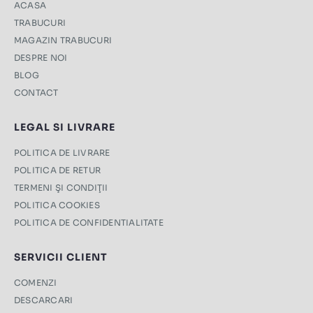
ACASA
TRABUCURI
MAGAZIN TRABUCURI
DESPRE NOI
BLOG
CONTACT
LEGAL SI LIVRARE
POLITICA DE LIVRARE
POLITICA DE RETUR
TERMENI ŞI CONDIŢII
POLITICA COOKIES
POLITICA DE CONFIDENTIALITATE
SERVICII CLIENT
COMENZI
DESCARCARI