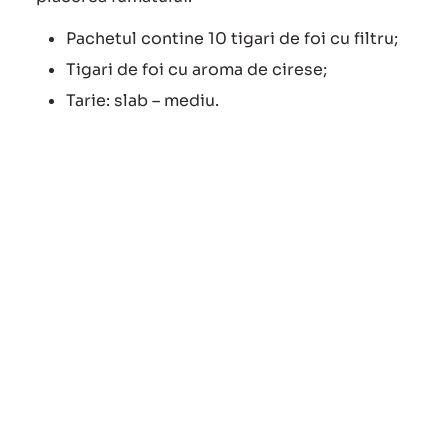
Pachetul contine 10 tigari de foi cu filtru;
Tigari de foi cu aroma de cirese;
Tarie: slab – mediu.