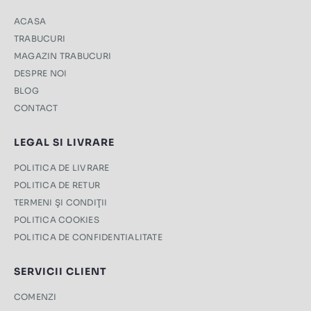
ACASA
TRABUCURI
MAGAZIN TRABUCURI
DESPRE NOI
BLOG
CONTACT
LEGAL SI LIVRARE
POLITICA DE LIVRARE
POLITICA DE RETUR
TERMENI ŞI CONDIŢII
POLITICA COOKIES
POLITICA DE CONFIDENTIALITATE
SERVICII CLIENT
COMENZI