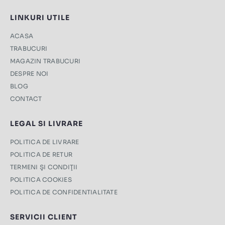
LINKURI UTILE
ACASA
TRABUCURI
MAGAZIN TRABUCURI
DESPRE NOI
BLOG
CONTACT
LEGAL SI LIVRARE
POLITICA DE LIVRARE
POLITICA DE RETUR
TERMENI ŞI CONDIŢII
POLITICA COOKIES
POLITICA DE CONFIDENTIALITATE
SERVICII CLIENT