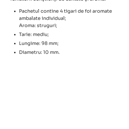
Pachetul contine 4 tigari de foi aromate
ambalate individual;
Aroma: struguri;
Tarie: mediu;
Lungime: 98 mm;
Diametru: 10 mm.