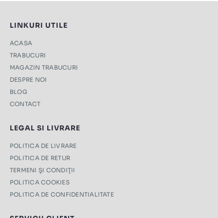
LINKURI UTILE
ACASA
TRABUCURI
MAGAZIN TRABUCURI
DESPRE NOI
BLOG
CONTACT
LEGAL SI LIVRARE
POLITICA DE LIVRARE
POLITICA DE RETUR
TERMENI ŞI CONDIŢII
POLITICA COOKIES
POLITICA DE CONFIDENTIALITATE