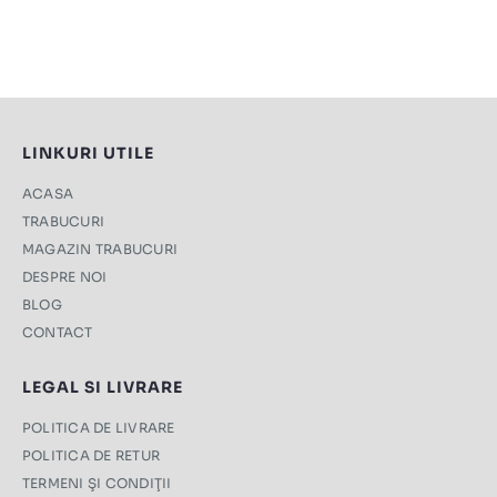
LINKURI UTILE
ACASA
TRABUCURI
MAGAZIN TRABUCURI
DESPRE NOI
BLOG
CONTACT
LEGAL SI LIVRARE
POLITICA DE LIVRARE
POLITICA DE RETUR
TERMENI ŞI CONDIŢII