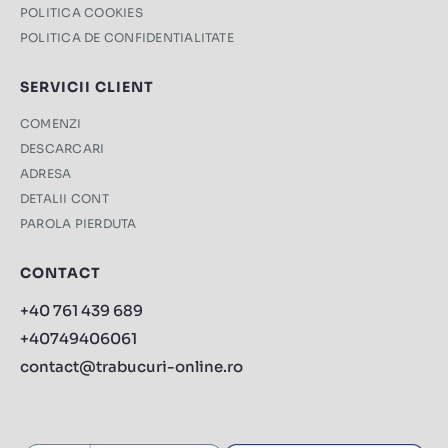
POLITICA COOKIES
POLITICA DE CONFIDENTIALITATE
SERVICII CLIENT
COMENZI
DESCARCARI
ADRESA
DETALII CONT
PAROLA PIERDUTA
CONTACT
+40 761 439 689
+40749406061
contact@trabucuri-online.ro