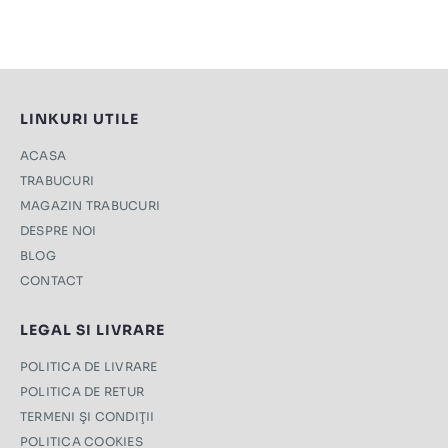
LINKURI UTILE
ACASA
TRABUCURI
MAGAZIN TRABUCURI
DESPRE NOI
BLOG
CONTACT
LEGAL SI LIVRARE
POLITICA DE LIVRARE
POLITICA DE RETUR
TERMENI ŞI CONDIŢII
POLITICA COOKIES