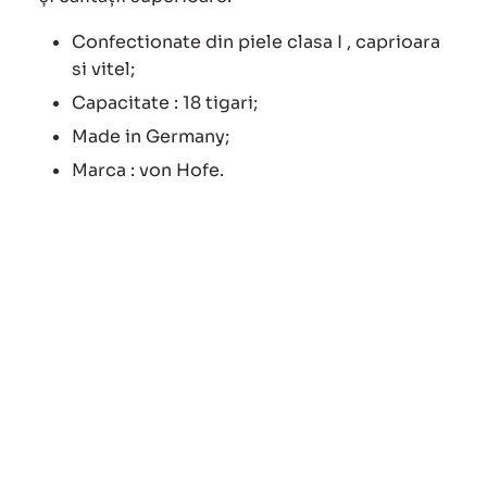
Confectionate din piele clasa I , caprioara
si vitel;
Capacitate : 18 tigari;
Made in Germany;
Marca : von Hofe.