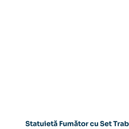
Statuietă Fumător cu Set Trab