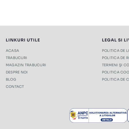
LINKURI UTILE
LEGAL SI L
ACASA
POLITICA DE 
TRABUCURI
POLITICA DE 
MAGAZIN TRABUCURI
TERMENI ŞI CO
DESPRE NOI
POLITICA COO
BLOG
POLITICA DE 
CONTACT