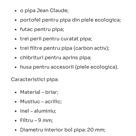
o pipa Jean Claude;
portofel pentru pipa din piele ecologica;
futac pentru pipa;
trei perii pentru curatat pipa;
trei filtre pentru pipa (carbon activ);
chibrituri pentru aprins pipa;
husa pentru accesorii (piele ecologica).
Caracteristici pipa:
Material – briar;
Mustiuc – acrilic;
Inel – aluminiu;
Filtru – 9 mm;
Diametru interior bol pipa: 20 mm;