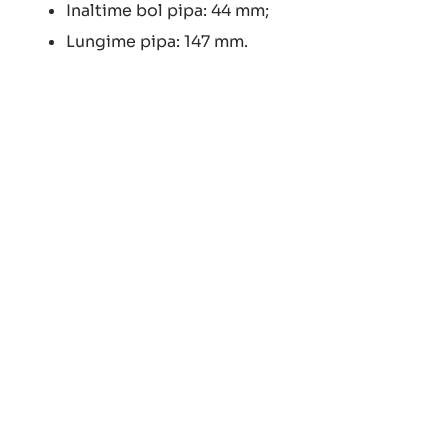
Inaltime bol pipa: 44 mm;
Lungime pipa: 147 mm.