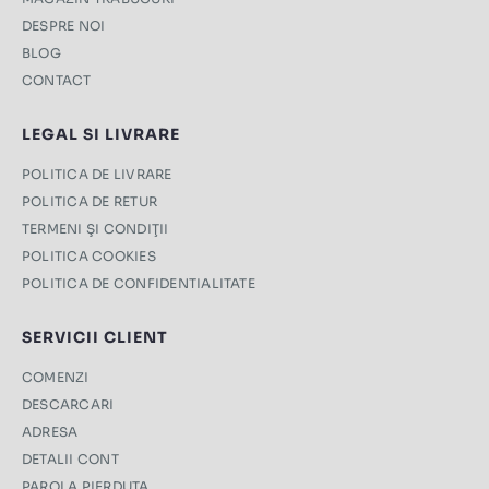
DESPRE NOI
BLOG
CONTACT
LEGAL SI LIVRARE
POLITICA DE LIVRARE
POLITICA DE RETUR
TERMENI ŞI CONDIŢII
POLITICA COOKIES
POLITICA DE CONFIDENTIALITATE
SERVICII CLIENT
COMENZI
DESCARCARI
ADRESA
DETALII CONT
PAROLA PIERDUTA