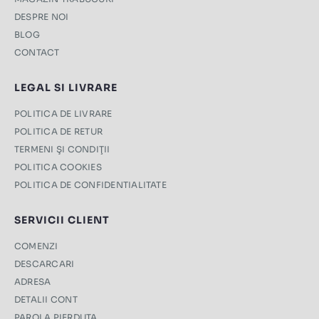
DESPRE NOI
BLOG
CONTACT
LEGAL SI LIVRARE
POLITICA DE LIVRARE
POLITICA DE RETUR
TERMENI ŞI CONDIŢII
POLITICA COOKIES
POLITICA DE CONFIDENTIALITATE
SERVICII CLIENT
COMENZI
DESCARCARI
ADRESA
DETALII CONT
PAROLA PIERDUTA