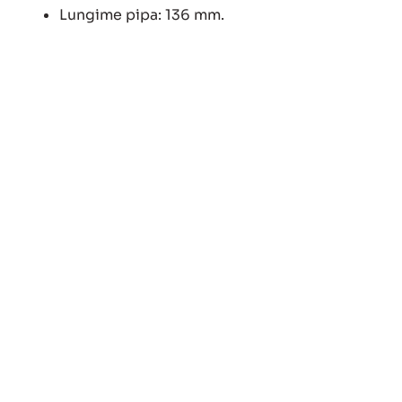
Lungime pipa: 136 mm.