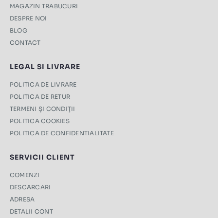
MAGAZIN TRABUCURI
DESPRE NOI
BLOG
CONTACT
LEGAL SI LIVRARE
POLITICA DE LIVRARE
POLITICA DE RETUR
TERMENI ŞI CONDIŢII
POLITICA COOKIES
POLITICA DE CONFIDENTIALITATE
SERVICII CLIENT
COMENZI
DESCARCARI
ADRESA
DETALII CONT