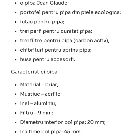
o pipa Jean Claude;
portofel pentru pipa din piele ecologica;
futac pentru pipa;
trei perii pentru curatat pipa;
trei filtre pentru pipa (carbon activ);
chibrituri pentru aprins pipa;
husa pentru accesorii.
Caracteristici pipa:
Material – briar;
Mustiuc – acrilic;
Inel – aluminiu;
Filtru – 9 mm;
Diametru interior bol pipa: 20 mm;
Inaltime bol pipa: 45 mm;