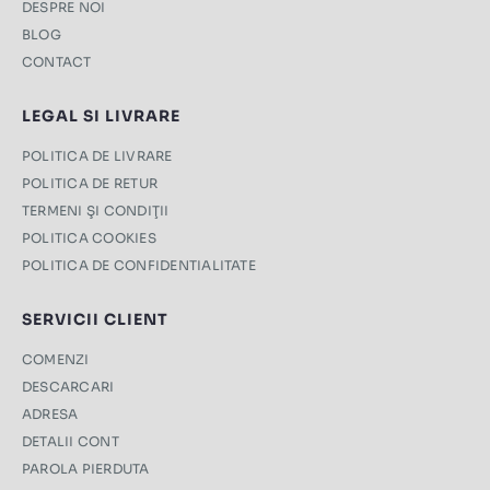
DESPRE NOI
BLOG
CONTACT
LEGAL SI LIVRARE
POLITICA DE LIVRARE
POLITICA DE RETUR
TERMENI ŞI CONDIŢII
POLITICA COOKIES
POLITICA DE CONFIDENTIALITATE
SERVICII CLIENT
COMENZI
DESCARCARI
ADRESA
DETALII CONT
PAROLA PIERDUTA