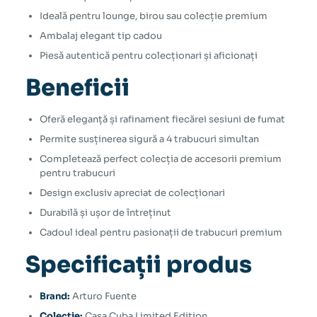
Ideală pentru lounge, birou sau colecție premium
Ambalaj elegant tip cadou
Piesă autentică pentru colecționari și aficionați
Beneficii
Oferă eleganță și rafinament fiecărei sesiuni de fumat
Permite susținerea sigură a 4 trabucuri simultan
Completează perfect colecția de accesorii premium
pentru trabucuri
Design exclusiv apreciat de colecționari
Durabilă și ușor de întreținut
Cadoul ideal pentru pasionații de trabucuri premium
Specificații produs
Brand:
Arturo Fuente
Colecție:
Casa Cuba Limited Edition