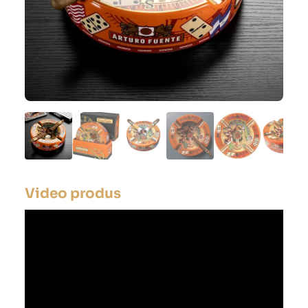
Video produs