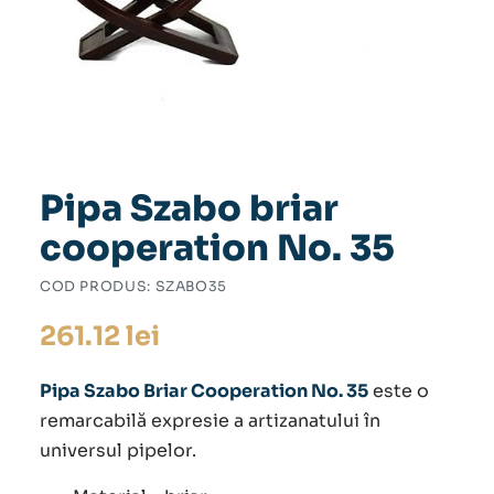
Pipa Szabo briar
cooperation No. 35
COD PRODUS:
SZABO35
261.12
lei
Pipa Szabo Briar Cooperation No. 35
este o
remarcabilă expresie a artizanatului în
universul pipelor.