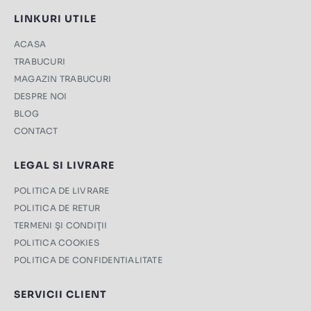
LINKURI UTILE
ACASA
TRABUCURI
MAGAZIN TRABUCURI
DESPRE NOI
BLOG
CONTACT
LEGAL SI LIVRARE
POLITICA DE LIVRARE
POLITICA DE RETUR
TERMENI ŞI CONDIŢII
POLITICA COOKIES
POLITICA DE CONFIDENTIALITATE
SERVICII CLIENT