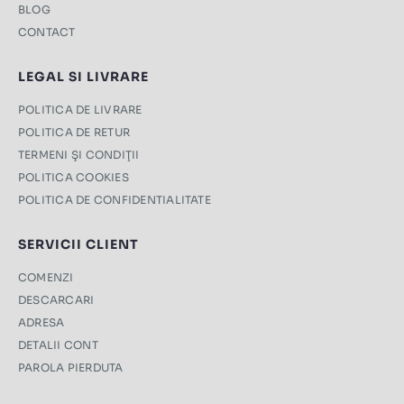
BLOG
CONTACT
LEGAL SI LIVRARE
POLITICA DE LIVRARE
POLITICA DE RETUR
TERMENI ŞI CONDIŢII
POLITICA COOKIES
POLITICA DE CONFIDENTIALITATE
SERVICII CLIENT
COMENZI
DESCARCARI
ADRESA
DETALII CONT
PAROLA PIERDUTA