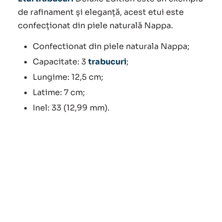
de rafinament și eleganță, acest etui este
confecționat din piele naturală Nappa.
Confectionat din piele naturala Nappa;
Capacitate: 3
trabucuri
;
Lungime: 12,5 cm;
Latime: 7 cm;
Inel: 33 (12,99 mm).