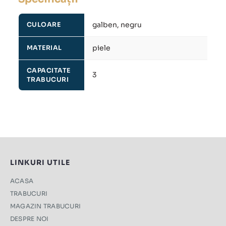
galben, negru
CULOARE
piele
MATERIAL
CAPACITATE
3
TRABUCURI
LINKURI UTILE
ACASA
TRABUCURI
MAGAZIN TRABUCURI
DESPRE NOI