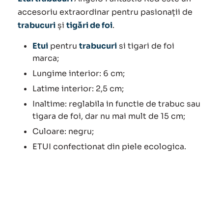
accesoriu extraordinar pentru pasionații de
trabucuri
și
tigări de foi
.
Etui
pentru
trabucuri
si tigari de foi
marca;
Lungime interior: 6 cm;
Latime interior: 2,5 cm;
Inaltime: reglabila in functie de trabuc sau
tigara de foi, dar nu mai mult de 15 cm;
Culoare: negru;
ETUI confectionat din piele ecologica.