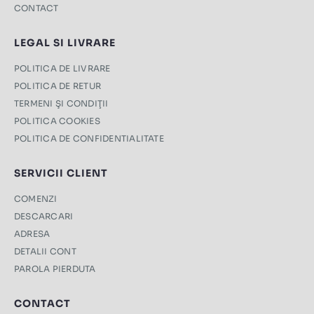
CONTACT
LEGAL SI LIVRARE
POLITICA DE LIVRARE
POLITICA DE RETUR
TERMENI ŞI CONDIŢII
POLITICA COOKIES
POLITICA DE CONFIDENTIALITATE
SERVICII CLIENT
COMENZI
DESCARCARI
ADRESA
DETALII CONT
PAROLA PIERDUTA
CONTACT