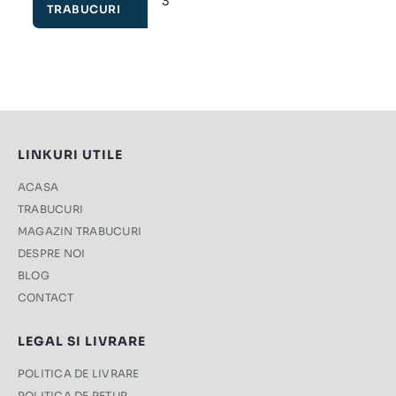
3
TRABUCURI
LINKURI UTILE
ACASA
TRABUCURI
MAGAZIN TRABUCURI
DESPRE NOI
BLOG
CONTACT
LEGAL SI LIVRARE
POLITICA DE LIVRARE
POLITICA DE RETUR