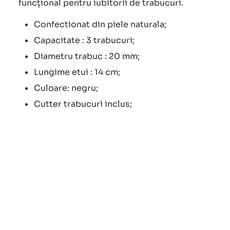
funcțional pentru iubitorii de trabucuri.
Confectionat din piele naturala;
Capacitate : 3 trabucuri;
Diametru trabuc : 20 mm;
Lungime etui : 14 cm;
Culoare: negru;
Cutter trabucuri inclus;