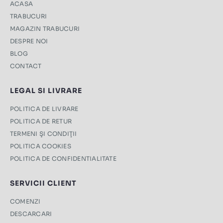
ACASA
TRABUCURI
MAGAZIN TRABUCURI
DESPRE NOI
BLOG
CONTACT
LEGAL SI LIVRARE
POLITICA DE LIVRARE
POLITICA DE RETUR
TERMENI ŞI CONDIŢII
POLITICA COOKIES
POLITICA DE CONFIDENTIALITATE
SERVICII CLIENT
COMENZI
DESCARCARI