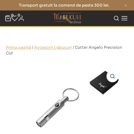
Transport gratuit la comenzi de peste 300 lei.
0
0
Prima pagină
/
Accesorii trabucuri
/ Cutter Angelo Precision
Cut