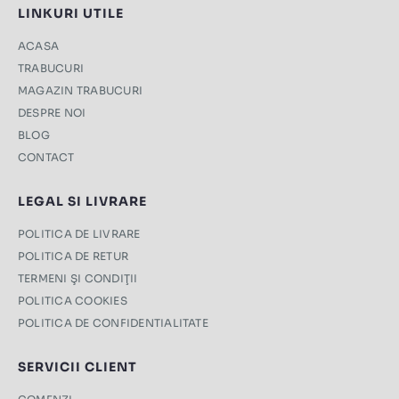
LINKURI UTILE
ACASA
TRABUCURI
MAGAZIN TRABUCURI
DESPRE NOI
BLOG
CONTACT
LEGAL SI LIVRARE
POLITICA DE LIVRARE
POLITICA DE RETUR
TERMENI ŞI CONDIŢII
POLITICA COOKIES
POLITICA DE CONFIDENTIALITATE
SERVICII CLIENT