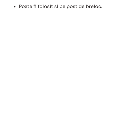
Poate fi folosit si pe post de breloc.