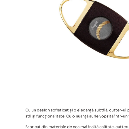
Cu un design sofisticat și o eleganță subtilă, cutter-ul
stil și funcționalitate. Cu o nuanță aurie vopsită într-un
Fabricat din materiale de cea mai înaltă calitate,
cutteru