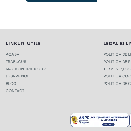
LINKURI UTILE
LEGAL SI L
ACASA
POLITICA DE 
TRABUCURI
POLITICA DE 
MAGAZIN TRABUCURI
TERMENI ŞI CO
DESPRE NOI
POLITICA COO
BLOG
POLITICA DE 
CONTACT