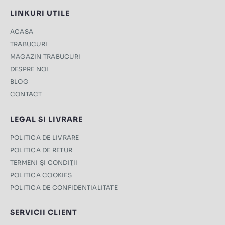
LINKURI UTILE
ACASA
TRABUCURI
MAGAZIN TRABUCURI
DESPRE NOI
BLOG
CONTACT
LEGAL SI LIVRARE
POLITICA DE LIVRARE
POLITICA DE RETUR
TERMENI ŞI CONDIŢII
POLITICA COOKIES
POLITICA DE CONFIDENTIALITATE
SERVICII CLIENT