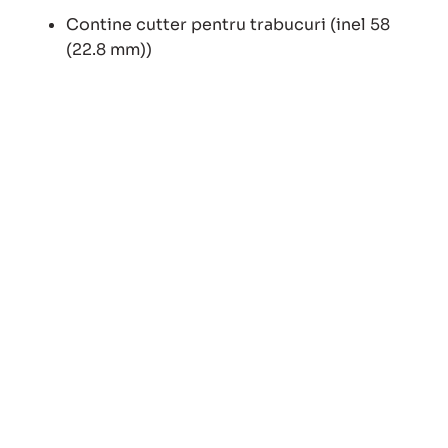
Contine cutter pentru trabucuri (inel 58
(22.8 mm))