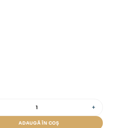
+
ADAUGĂ ÎN COȘ