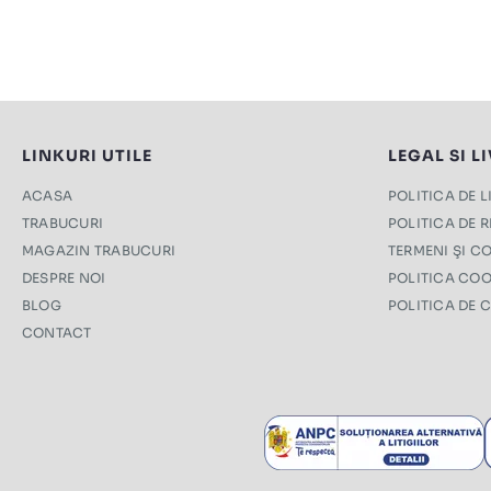
LINKURI UTILE
LEGAL SI L
ACASA
POLITICA DE 
TRABUCURI
POLITICA DE 
MAGAZIN TRABUCURI
TERMENI ŞI CO
DESPRE NOI
POLITICA COO
BLOG
POLITICA DE 
CONTACT