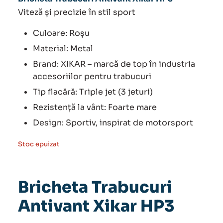
Viteză și precizie în stil sport
Culoare: Roșu
Material: Metal
Brand: XIKAR – marcă de top în industria
accesoriilor pentru trabucuri
Tip flacără: Triple jet (3 jeturi)
Rezistență la vânt: Foarte mare
Design: Sportiv, inspirat de motorsport
Stoc epuizat
Bricheta Trabucuri
Antivant Xikar HP3