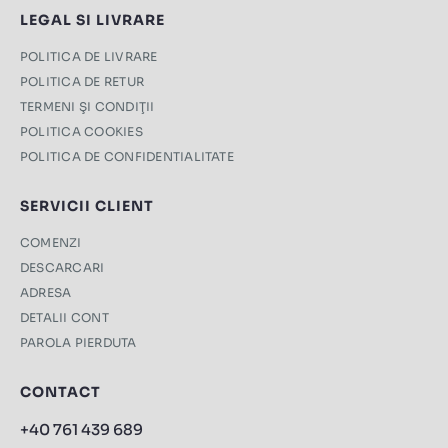
LEGAL SI LIVRARE
POLITICA DE LIVRARE
POLITICA DE RETUR
TERMENI ŞI CONDIŢII
POLITICA COOKIES
POLITICA DE CONFIDENTIALITATE
SERVICII CLIENT
COMENZI
DESCARCARI
ADRESA
DETALII CONT
PAROLA PIERDUTA
CONTACT
+40 761 439 689