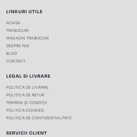
LINKURI UTILE
ACASA
TRABUCURI
MAGAZIN TRABUCURI
DESPRE NOI
BLOG
CONTACT
LEGAL SI LIVRARE
POLITICA DE LIVRARE
POLITICA DE RETUR
TERMENI ŞI CONDIŢII
POLITICA COOKIES
POLITICA DE CONFIDENTIALITATE
SERVICII CLIENT