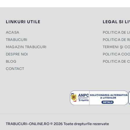
LINKURI UTILE
LEGAL SI L
ACASA
POLITICA DE 
TRABUCURI
POLITICA DE 
MAGAZIN TRABUCURI
TERMENI ŞI CO
DESPRE NOI
POLITICA COO
BLOG
POLITICA DE 
CONTACT
TRABUCURI-ONLINE.RO © 2026 Toate drepturile rezervate