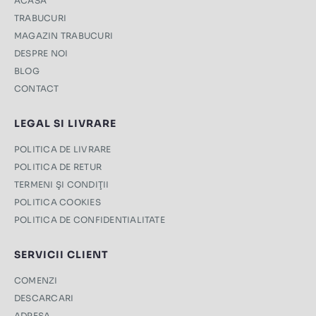
ACASA
TRABUCURI
MAGAZIN TRABUCURI
DESPRE NOI
BLOG
CONTACT
LEGAL SI LIVRARE
POLITICA DE LIVRARE
POLITICA DE RETUR
TERMENI ŞI CONDIŢII
POLITICA COOKIES
POLITICA DE CONFIDENTIALITATE
SERVICII CLIENT
COMENZI
DESCARCARI
ADRESA