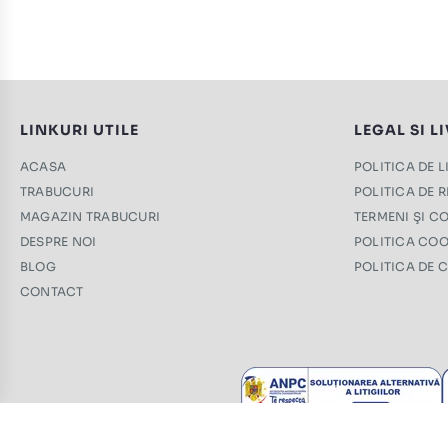
LINKURI UTILE
LEGAL SI L
ACASA
POLITICA DE 
TRABUCURI
POLITICA DE 
MAGAZIN TRABUCURI
TERMENI ŞI CO
DESPRE NOI
POLITICA COO
BLOG
POLITICA DE 
CONTACT