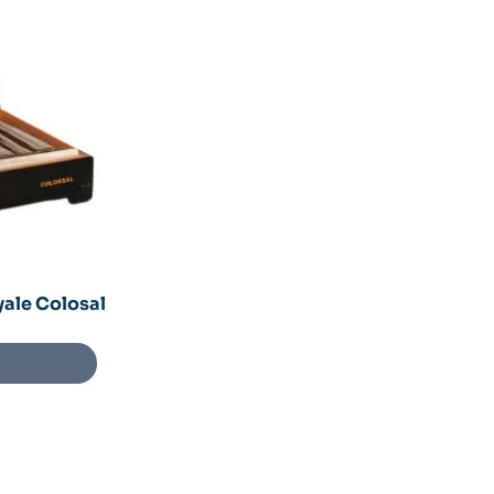
yale Colosal