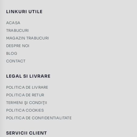
LINKURI UTILE
ACASA
TRABUCURI
MAGAZIN TRABUCURI
DESPRE NOI
BLOG
CONTACT
LEGAL SI LIVRARE
POLITICA DE LIVRARE
POLITICA DE RETUR
TERMENI ŞI CONDIŢII
POLITICA COOKIES
POLITICA DE CONFIDENTIALITATE
SERVICII CLIENT