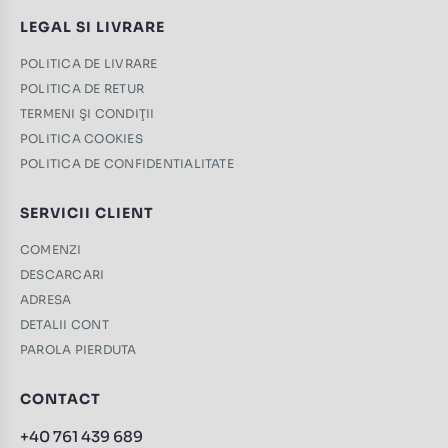
LEGAL SI LIVRARE
POLITICA DE LIVRARE
POLITICA DE RETUR
TERMENI ŞI CONDIŢII
POLITICA COOKIES
POLITICA DE CONFIDENTIALITATE
SERVICII CLIENT
COMENZI
DESCARCARI
ADRESA
DETALII CONT
PAROLA PIERDUTA
CONTACT
+40 761 439 689