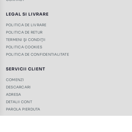
LEGAL SI LIVRARE
POLITICA DE LIVRARE
POLITICA DE RETUR
TERMENI ŞI CONDIŢII
POLITICA COOKIES
POLITICA DE CONFIDENTIALITATE
SERVICII CLIENT
COMENZI
DESCARCARI
ADRESA
DETALII CONT
PAROLA PIERDUTA
CONTACT