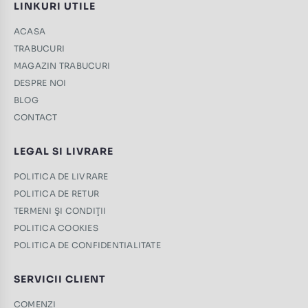
LINKURI UTILE
ACASA
TRABUCURI
MAGAZIN TRABUCURI
DESPRE NOI
BLOG
CONTACT
LEGAL SI LIVRARE
POLITICA DE LIVRARE
POLITICA DE RETUR
TERMENI ŞI CONDIŢII
POLITICA COOKIES
POLITICA DE CONFIDENTIALITATE
SERVICII CLIENT
COMENZI