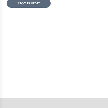
STOC EPUIZAT