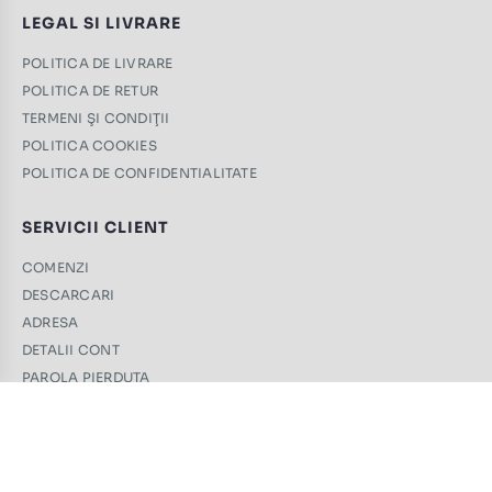
LEGAL SI LIVRARE
POLITICA DE LIVRARE
POLITICA DE RETUR
TERMENI ŞI CONDIŢII
POLITICA COOKIES
POLITICA DE CONFIDENTIALITATE
SERVICII CLIENT
COMENZI
DESCARCARI
ADRESA
DETALII CONT
PAROLA PIERDUTA
CONTACT
+40 761 439 689