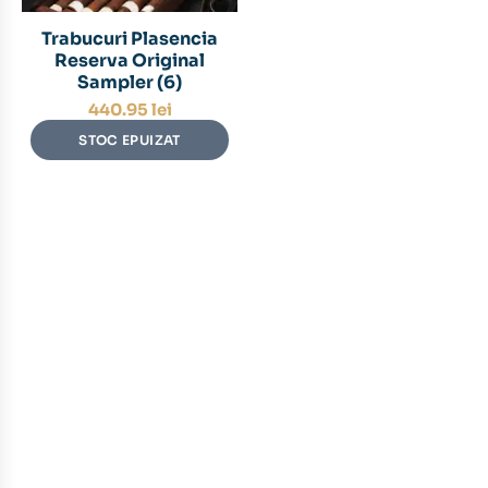
Trabucuri Plasencia
Reserva Original
Sampler (6)
440.95
lei
STOC EPUIZAT