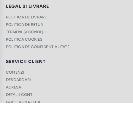
LEGAL SI LIVRARE
POLITICA DE LIVRARE
POLITICA DE RETUR
TERMENI ŞI CONDIŢII
POLITICA COOKIES
POLITICA DE CONFIDENTIALITATE
SERVICII CLIENT
COMENZI
DESCARCARI
ADRESA
DETALII CONT
PAROLA PIERDUTA
CONTACT
+40 761 439 689