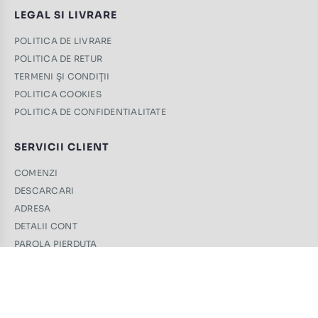
LEGAL SI LIVRARE
POLITICA DE LIVRARE
POLITICA DE RETUR
TERMENI ŞI CONDIŢII
POLITICA COOKIES
POLITICA DE CONFIDENTIALITATE
SERVICII CLIENT
COMENZI
DESCARCARI
ADRESA
DETALII CONT
PAROLA PIERDUTA
CONTACT
+40 761 439 689