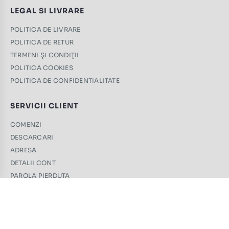
LEGAL SI LIVRARE
POLITICA DE LIVRARE
POLITICA DE RETUR
TERMENI ŞI CONDIŢII
POLITICA COOKIES
POLITICA DE CONFIDENTIALITATE
SERVICII CLIENT
COMENZI
DESCARCARI
ADRESA
DETALII CONT
PAROLA PIERDUTA
CONTACT
+40 761 439 689