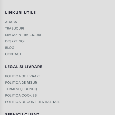
LINKURI UTILE
ACASA
TRABUCURI
MAGAZIN TRABUCURI
DESPRE NOI
BLOG
CONTACT
LEGAL SI LIVRARE
POLITICA DE LIVRARE
POLITICA DE RETUR
TERMENI ŞI CONDIŢII
POLITICA COOKIES
POLITICA DE CONFIDENTIALITATE
SERVICII CLIENT