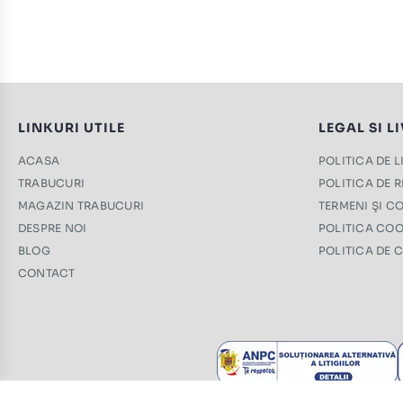
LINKURI UTILE
LEGAL SI L
ACASA
POLITICA DE 
TRABUCURI
POLITICA DE 
MAGAZIN TRABUCURI
TERMENI ŞI CO
DESPRE NOI
POLITICA COO
BLOG
POLITICA DE 
CONTACT