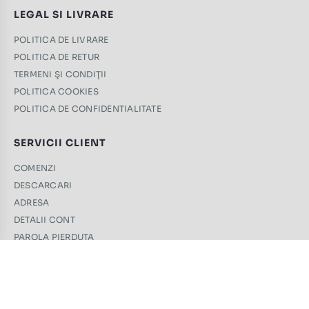
LEGAL SI LIVRARE
POLITICA DE LIVRARE
POLITICA DE RETUR
TERMENI ŞI CONDIŢII
POLITICA COOKIES
POLITICA DE CONFIDENTIALITATE
SERVICII CLIENT
COMENZI
DESCARCARI
ADRESA
DETALII CONT
PAROLA PIERDUTA
CONTACT
+40 761 439 689