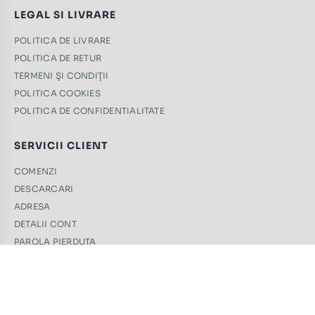
LEGAL SI LIVRARE
POLITICA DE LIVRARE
POLITICA DE RETUR
TERMENI ŞI CONDIŢII
POLITICA COOKIES
POLITICA DE CONFIDENTIALITATE
SERVICII CLIENT
COMENZI
DESCARCARI
ADRESA
DETALII CONT
PAROLA PIERDUTA
CONTACT
+40 761 439 689