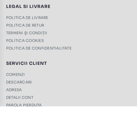
LEGAL SI LIVRARE
POLITICA DE LIVRARE
POLITICA DE RETUR
TERMENI ŞI CONDIŢII
POLITICA COOKIES
POLITICA DE CONFIDENTIALITATE
SERVICII CLIENT
COMENZI
DESCARCARI
ADRESA
DETALII CONT
PAROLA PIERDUTA
CONTACT
+40 761 439 689