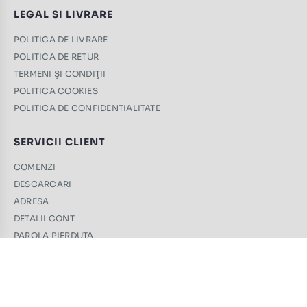
LEGAL SI LIVRARE
POLITICA DE LIVRARE
POLITICA DE RETUR
TERMENI ŞI CONDIŢII
POLITICA COOKIES
POLITICA DE CONFIDENTIALITATE
SERVICII CLIENT
COMENZI
DESCARCARI
ADRESA
DETALII CONT
PAROLA PIERDUTA
CONTACT
+40 761 439 689